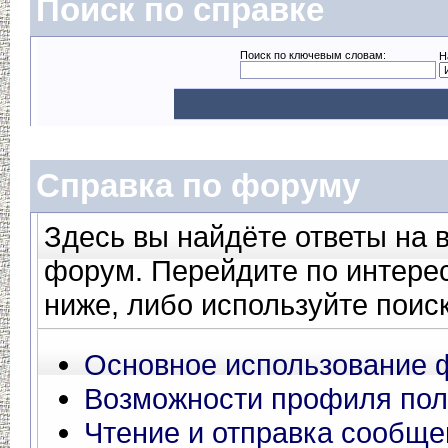
Поиск по справке
Поиск по ключевым словам:
Н
Справка по форуму
Здесь вы найдёте ответы на в
форум. Перейдите по интере
ниже, либо используйте поис
Основное использование 
Возможности профиля пол
Чтение и отправка сообще