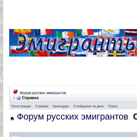
Форум русских эмигрантов
Справка
Регистрация
Справка
Календарь
Сообщения за день
Поиск
Форум русских эмигрантов