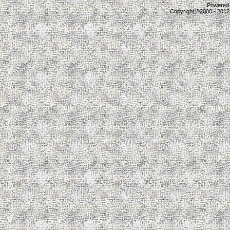
Powered b
Copyright ©2000 - 2012,