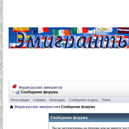
Форум русских эмигрантов
Сообщение форума
Регистрация
Справка
Календарь
Сообщения за день
Поиск
Форум русских эмигрантов
Сообщение форума
Сообщение форума
Вы не авторизованы на форуме или не имеете досту