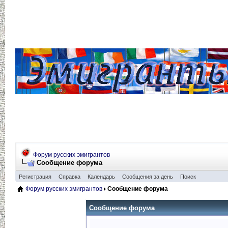
Форум русских эмигрантов
Сообщение форума
Регистрация
Справка
Календарь
Сообщения за день
Поиск
Форум русских эмигрантов
Сообщение форума
Сообщение форума