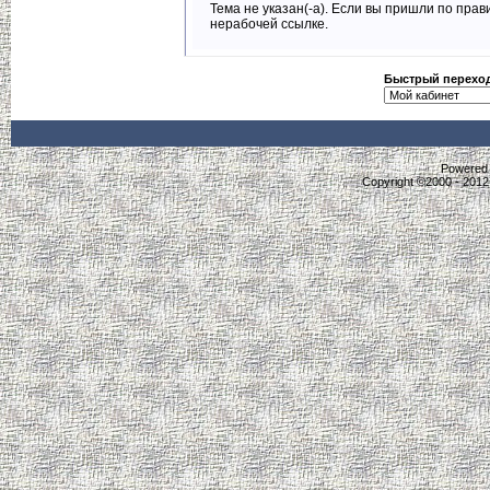
Тема не указан(-а). Если вы пришли по пра
нерабочей ссылке.
Быстрый перехо
Powered b
Copyright ©2000 - 2012,