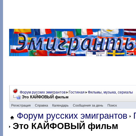
Форум русских эмигрантов
Гостиная
Фильмы, музыка, сериалы
Это КАЙФОВЫЙ фильм
Регистрация
Справка
Календарь
Сообщения за день
Поиск
Форум русских эмигрантов
Это КАЙФОВЫЙ фильм