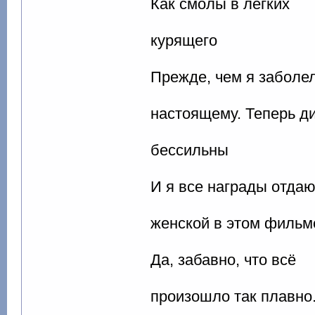
Как смолы в легких
курящего
Прежде, чем я заболел
настоящему. Теперь ди
бессильны
И я все награды отда
женской в этом фильм
Да, забавно, что всё
произошло так плавно