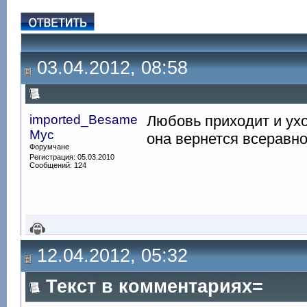
03.04.2012, 08:58
imported_Besame
Любовь приходит и ухо
Myc
она вернется всеравно.
Форумчане
Регистрация: 05.03.2010
Сообщений: 124
12.04.2012, 05:32
Текст в комментариях=